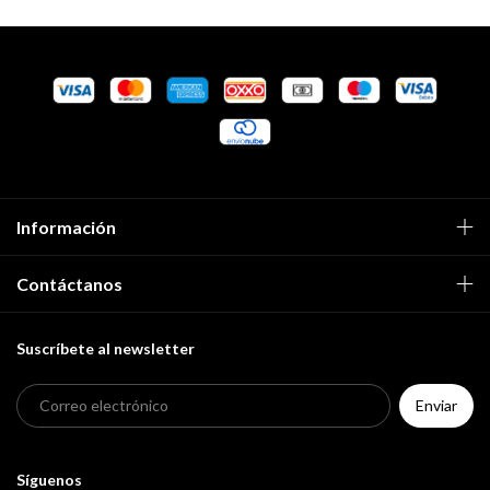
Información
Contáctanos
Suscríbete al newsletter
Síguenos