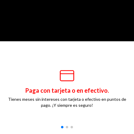
Paga con tarjeta o en efectivo.
Tienes meses sin intereses con tarjeta o efectivo en puntos de
pago. ¡Y siempre es seguro!