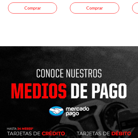
Comprar
Comprar